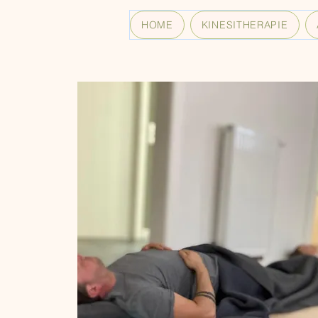
HOME
KINESITHERAPIE