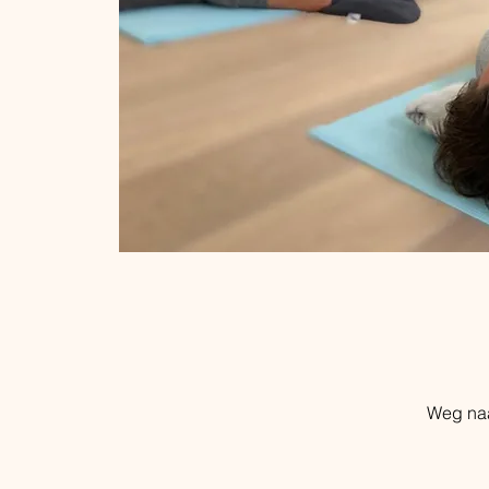
Weg naa