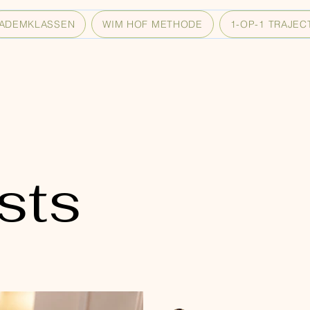
ADEMKLASSEN
WIM HOF METHODE
1-OP-1 TRAJEC
sts