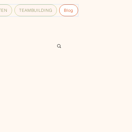
TEN
TEAMBUILDING
Blog