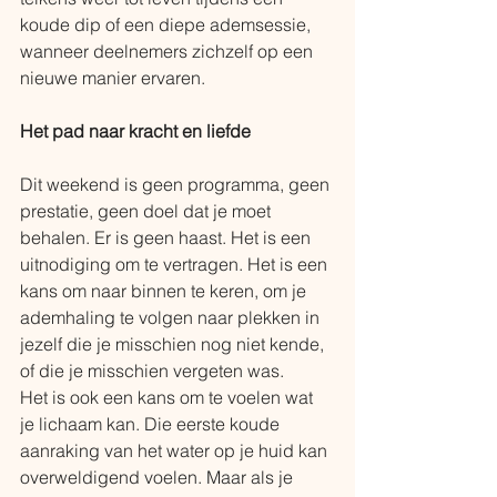
koude dip of een diepe ademsessie, 
wanneer deelnemers zichzelf op een 
nieuwe manier ervaren.
Het pad naar kracht en liefde
Dit weekend is geen programma, geen 
prestatie, geen doel dat je moet 
behalen. Er is geen haast. Het is een 
uitnodiging om te vertragen. Het is een 
kans om naar binnen te keren, om je 
ademhaling te volgen naar plekken in 
jezelf die je misschien nog niet kende, 
of die je misschien vergeten was. 
Het is ook een kans om te voelen wat 
je lichaam kan. Die eerste koude 
aanraking van het water op je huid kan 
overweldigend voelen. Maar als je 