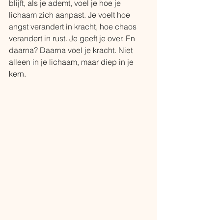
blijft, als je ademt, voel je hoe je 
lichaam zich aanpast. Je voelt hoe 
angst verandert in kracht, hoe chaos 
verandert in rust. Je geeft je over. En 
daarna? Daarna voel je kracht. Niet 
alleen in je lichaam, maar diep in je 
kern. 