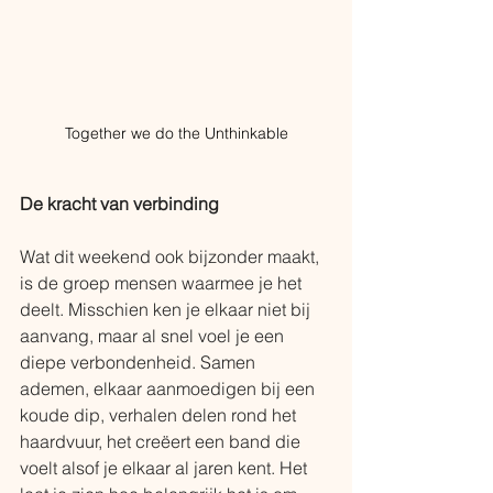
Together we do the Unthinkable
De kracht van verbinding
Wat dit weekend ook bijzonder maakt, 
is de groep mensen waarmee je het 
deelt. Misschien ken je elkaar niet bij 
aanvang, maar al snel voel je een 
diepe verbondenheid. Samen 
ademen, elkaar aanmoedigen bij een 
koude dip, verhalen delen rond het 
haardvuur, het creëert een band die 
voelt alsof je elkaar al jaren kent. Het 