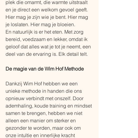
plek die omarmt, die warmte uitstraalt 
en je direct een welkom gevoel geeft. 
Hier mag je zijn wie je bent. Hier mag 
je loslaten. Hier mag je bloeien. 
En natuurlijk is er het eten. Met zorg 
bereid, voedzaam en lekker, omdat ik 
geloof dat alles wat je tot je neemt, een 
deel van de ervaring is. Elk detail telt. 
De magie van de Wim Hof Methode
Dankzij Wim Hof hebben we een 
unieke methode in handen die ons 
opnieuw verbindt met onszelf. Door 
ademhaling, koude training en mindset 
samen te brengen, hebben we niet 
alleen een manier om sterker en 
gezonder te worden, maar ook om 
onze intuïtie en innerlijke kracht 