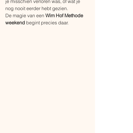
je misschien verloren was, of wat je 
nog nooit eerder hebt gezien. 
De magie van een 
Wim Hof Methode 
weekend
 begint precies daar.