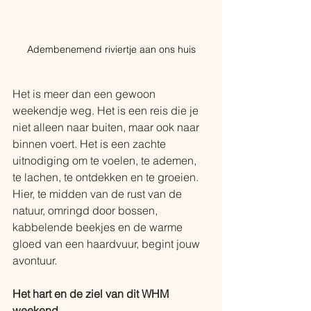
Adembenemend riviertje aan ons huis
Het is meer dan een gewoon 
weekendje weg. Het is een reis die je 
niet alleen naar buiten, maar ook naar 
binnen voert. Het is een zachte 
uitnodiging om te voelen, te ademen, 
te lachen, te ontdekken en te groeien. 
Hier, te midden van de rust van de 
natuur, omringd door bossen, 
kabbelende beekjes en de warme 
gloed van een haardvuur, begint jouw 
avontuur.
Het hart en de ziel van dit WHM 
weekend