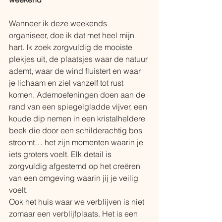
Wanneer ik deze weekends 
organiseer, doe ik dat met heel mijn 
hart. Ik zoek zorgvuldig de mooiste 
plekjes uit, de plaatsjes waar de natuur 
ademt, waar de wind fluistert en waar 
je lichaam en ziel vanzelf tot rust 
komen. Ademoefeningen doen aan de 
rand van een spiegelgladde vijver, een 
koude dip nemen in een kristalheldere 
beek die door een schilderachtig bos 
stroomt… het zijn momenten waarin je 
iets groters voelt. Elk detail is 
zorgvuldig afgestemd op het creëren 
van een omgeving waarin jij je veilig 
voelt.
Ook het huis waar we verblijven is niet 
zomaar een verblijfplaats. Het is een 