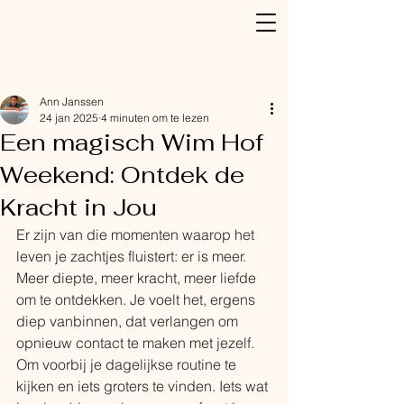
Post
Ann Janssen
24 jan 2025
4 minuten om te lezen
Een magisch Wim Hof
Weekend: Ontdek de
Kracht in Jou
Er zijn van die momenten waarop het 
leven je zachtjes fluistert: er is meer. 
Meer diepte, meer kracht, meer liefde 
om te ontdekken. Je voelt het, ergens 
diep vanbinnen, dat verlangen om 
opnieuw contact te maken met jezelf. 
Om voorbij je dagelijkse routine te 
kijken en iets groters te vinden. Iets wat 