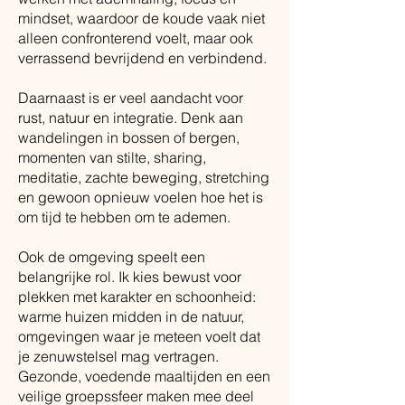
mindset, waardoor de koude vaak niet
alleen confronterend voelt, maar ook
verrassend bevrijdend en verbindend.
Daarnaast is er veel aandacht voor
rust, natuur en integratie. Denk aan
wandelingen in bossen of bergen,
momenten van stilte, sharing,
meditatie, zachte beweging, stretching
en gewoon opnieuw voelen hoe het is
om tijd te hebben om te ademen.
Ook de omgeving speelt een
belangrijke rol. Ik kies bewust voor
plekken met karakter en schoonheid:
warme huizen midden in de natuur,
omgevingen waar je meteen voelt dat
je zenuwstelsel mag vertragen.
Gezonde, voedende maaltijden en een
veilige groepssfeer maken mee deel