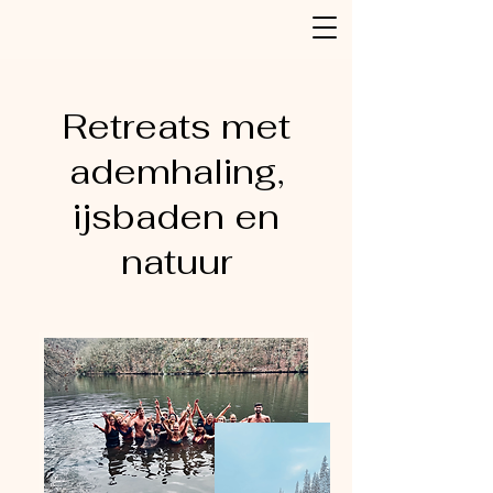
Retreats met
ademhaling,
ijsbaden en
natuur