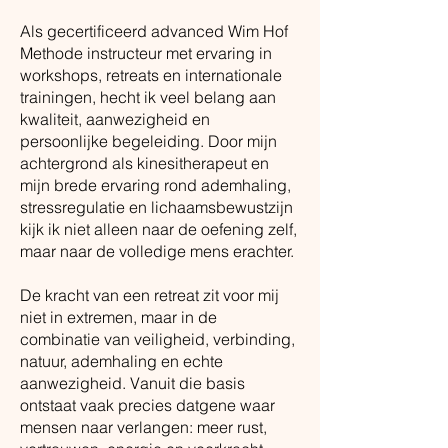
Als gecertificeerd advanced Wim Hof
Methode instructeur met ervaring in
workshops, retreats en internationale
trainingen, hecht ik veel belang aan
kwaliteit, aanwezigheid en
persoonlijke begeleiding. Door mijn
achtergrond als kinesitherapeut en
mijn brede ervaring rond ademhaling,
stressregulatie en lichaamsbewustzijn
kijk ik niet alleen naar de oefening zelf,
maar naar de volledige mens erachter.
De kracht van een retreat zit voor mij
niet in extremen, maar in de
combinatie van veiligheid, verbinding,
natuur, ademhaling en echte
aanwezigheid. Vanuit die basis
ontstaat vaak precies datgene waar
mensen naar verlangen: meer rust,