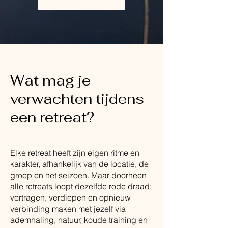
Wat mag je
verwachten tijdens
een retreat?
Elke retreat heeft zijn eigen ritme en
karakter, afhankelijk van de locatie, de
groep en het seizoen. Maar doorheen
alle retreats loopt dezelfde rode draad:
vertragen, verdiepen en opnieuw
verbinding maken met jezelf via
ademhaling, natuur, koude training en