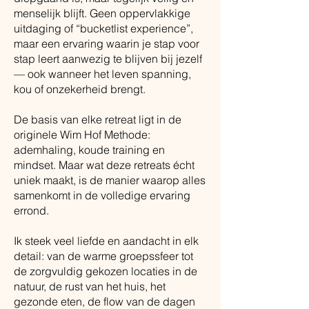
menselijk blijft. Geen oppervlakkige
uitdaging of “bucketlist experience”,
maar een ervaring waarin je stap voor
stap leert aanwezig te blijven bij jezelf
— ook wanneer het leven spanning,
kou of onzekerheid brengt.
De basis van elke retreat ligt in de
originele Wim Hof Methode:
ademhaling, koude training en
mindset. Maar wat deze retreats écht
uniek maakt, is de manier waarop alles
samenkomt in de volledige ervaring
errond.
Ik steek veel liefde en aandacht in elk
detail: van de warme groepssfeer tot
de zorgvuldig gekozen locaties in de
natuur, de rust van het huis, het
gezonde eten, de flow van de dagen