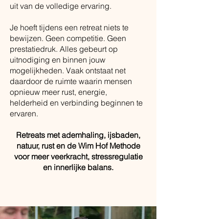
uit van de volledige ervaring.
Je hoeft tijdens een retreat niets te
bewijzen. Geen competitie. Geen
prestatiedruk. Alles gebeurt op
uitnodiging en binnen jouw
mogelijkheden. Vaak ontstaat net
daardoor de ruimte waarin mensen
opnieuw meer rust, energie,
helderheid en verbinding beginnen te
ervaren.
Retreats met ademhaling, ijsbaden,
natuur, rust en de Wim Hof Methode
voor meer veerkracht, stressregulatie
en innerlijke balans.