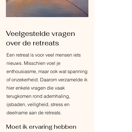
Veelgestelde vragen
over de retreats
Een retreat is voor veel mensen iets
nieuws. Misschien voel je
enthousiasme, maar ook wat spanning
of onzekerheid. Daarom verzamelde ik
hier enkele vragen die vaak
terugkomen rond ademhaling,
ijsbaden, veiligheid, stress en
deelname aan de retreats.
Moet ik ervaring hebben