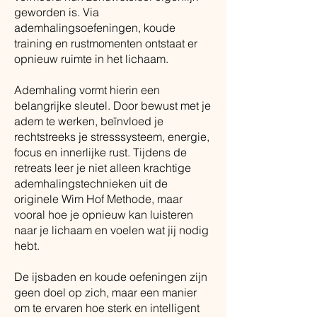
geworden is. Via
ademhalingsoefeningen, koude
training en rustmomenten ontstaat er
opnieuw ruimte in het lichaam.
Ademhaling vormt hierin een
belangrijke sleutel. Door bewust met je
adem te werken, beïnvloed je
rechtstreeks je stresssysteem, energie,
focus en innerlijke rust. Tijdens de
retreats leer je niet alleen krachtige
ademhalingstechnieken uit de
originele Wim Hof Methode, maar
vooral hoe je opnieuw kan luisteren
naar je lichaam en voelen wat jij nodig
hebt.
De ijsbaden en koude oefeningen zijn
geen doel op zich, maar een manier
om te ervaren hoe sterk en intelligent