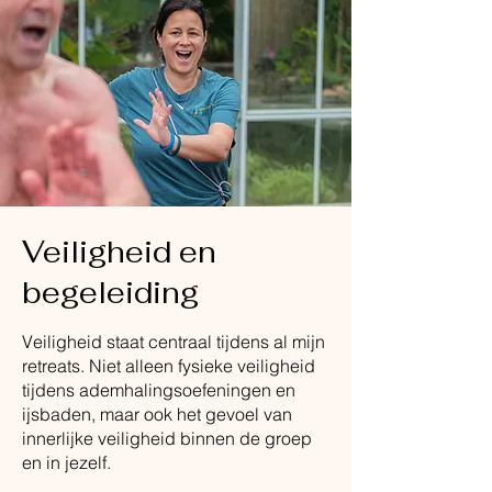
Veiligheid en
begeleiding
Veiligheid staat centraal tijdens al mijn
retreats. Niet alleen fysieke veiligheid
tijdens ademhalingsoefeningen en
ijsbaden, maar ook het gevoel van
innerlijke veiligheid binnen de groep
en in jezelf.