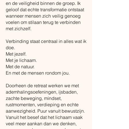
en de veiligheid binnen de groep. Ik
geloof dat echte transformatie ontstaat
wanneer mensen zich veilig genoeg
voelen om stilaan terug te verbinden
met zichzelf.
Verbinding staat centraal in alles wat ik
doe.
Met jezelf.
Met je lichaam.
Met de natuur.
En met de mensen rondom jou.
Doorheen de retreat werken we met
ademhalingsoefeningen, ijsbaden,
zachte beweging, mindset,
rustmomenten, verdieping en echte
aanwezigheid. Puur vanuit bewustzijn.
Vanuit het besef dat het lichaam vaak
veel meer aankan dan we denken,