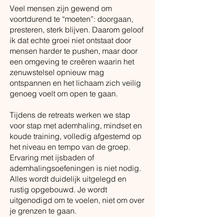
Veel mensen zijn gewend om
voortdurend te “moeten”: doorgaan,
presteren, sterk blijven. Daarom geloof
ik dat echte groei niet ontstaat door
mensen harder te pushen, maar door
een omgeving te creëren waarin het
zenuwstelsel opnieuw mag
ontspannen en het lichaam zich veilig
genoeg voelt om open te gaan.
Tijdens de retreats werken we stap
voor stap met ademhaling, mindset en
koude training, volledig afgestemd op
het niveau en tempo van de groep.
Ervaring met ijsbaden of
ademhalingsoefeningen is niet nodig.
Alles wordt duidelijk uitgelegd en
rustig opgebouwd. Je wordt
uitgenodigd om te voelen, niet om over
je grenzen te gaan.