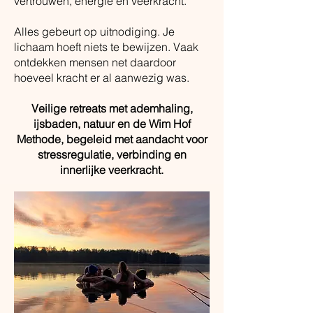
vertrouwen, energie en veerkracht.
Alles gebeurt op uitnodiging. Je
lichaam hoeft niets te bewijzen. Vaak
ontdekken mensen net daardoor
hoeveel kracht er al aanwezig was.
Veilige retreats met ademhaling,
ijsbaden, natuur en de Wim Hof
Methode, begeleid met aandacht voor
stressregulatie, verbinding en
innerlijke veerkracht.