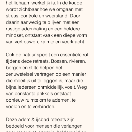
het lichaam werkelijk is. In de koude
wordt zichtbaar hoe we omgaan met
stress, controle en weerstand. Door
daarin aanwezig te blijven met een
rustige ademhaling en een heldere
mindset, ontstaat vaak een diepe vorm
van vertrouwen, kalmte en veerkracht.
Ook de natuur speelt een essentiële rol
tijdens deze retreats. Bossen, rivieren,
bergen en stilte helpen het
zenuwstelsel vertragen op een manier
die moeilijk uit te leggen is, maar die
bijna iedereen onmiddellijk voelt. Weg
van constante prikkels ontstaat
opnieuw ruimte om te ademen, te
voelen en te verbinden.
Deze adem & ijsbad retreats zijn
bedoeld voor mensen die verlangen