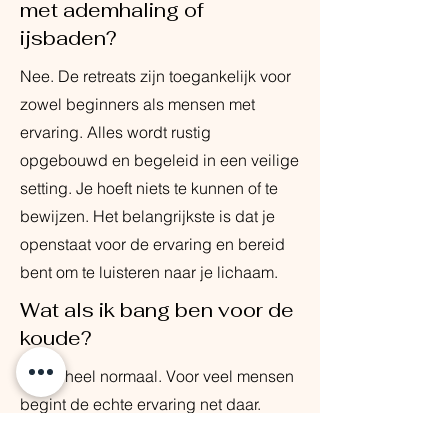
met ademhaling of
ijsbaden?
Nee. De retreats zijn toegankelijk voor
zowel beginners als mensen met
ervaring. Alles wordt rustig
opgebouwd en begeleid in een veilige
setting. Je hoeft niets te kunnen of te
bewijzen. Het belangrijkste is dat je
openstaat voor de ervaring en bereid
bent om te luisteren naar je lichaam.
Wat als ik bang ben voor de
koude?
Dat is heel normaal. Voor veel mensen
begint de echte ervaring net daar.
Tijdens de retreats leer je stap voor