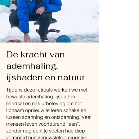
De kracht van
ademhaling,
ijsbaden en natuur
Tijdens deze retreats werken we met
bewuste ademhaling, ijsbaden,
mindset en natuurbeleving om het
lichaam opnieuw te leren schakelen
tussen spanning en ontspanning. Veel
mensen leven voortdurend “aan”,
zonder nog echt te voelen hoe diep
vermoeid hun zenuwstelsel eigenlijk