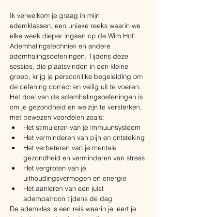
Ik verwelkom je graag in mijn 
ademklassen, een unieke reeks waarin we 
elke week dieper ingaan op de Wim Hof 
Ademhalingstechniek en andere 
ademhalingsoefeningen. Tijdens deze 
sessies, die plaatsvinden in een kleine 
groep, krijg je persoonlijke begeleiding om 
de oefening correct en veilig uit te voeren. 
Het doel van de ademhalingsoefeningen is 
om je gezondheid en welzijn te versterken, 
met bewezen voordelen zoals:
​Het stimuleren van je immuunsysteem
Het verminderen van pijn en ontsteking
Het verbeteren van je mentale 
gezondheid en verminderen van stress
Het vergroten van je 
uithoudingsvermogen en energie
Het aanleren van een juist 
adempatroon tijdens de dag
De ademklas is een reis waarin je leert je 