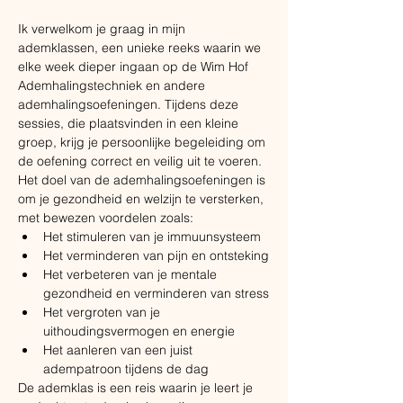
Ik verwelkom je graag in mijn 
ademklassen, een unieke reeks waarin we 
elke week dieper ingaan op de Wim Hof 
Ademhalingstechniek en andere 
ademhalingsoefeningen. Tijdens deze 
sessies, die plaatsvinden in een kleine 
groep, krijg je persoonlijke begeleiding om 
de oefening correct en veilig uit te voeren. 
Het doel van de ademhalingsoefeningen is 
om je gezondheid en welzijn te versterken, 
met bewezen voordelen zoals:
​Het stimuleren van je immuunsysteem
Het verminderen van pijn en ontsteking
Het verbeteren van je mentale 
gezondheid en verminderen van stress
Het vergroten van je 
uithoudingsvermogen en energie
Het aanleren van een juist 
adempatroon tijdens de dag
De ademklas is een reis waarin je leert je 