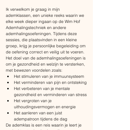
Ik verwelkom je graag in mijn 
ademklassen, een unieke reeks waarin we 
elke week dieper ingaan op de Wim Hof 
Ademhalingstechniek en andere 
ademhalingsoefeningen. Tijdens deze 
sessies, die plaatsvinden in een kleine 
groep, krijg je persoonlijke begeleiding om 
de oefening correct en veilig uit te voeren. 
Het doel van de ademhalingsoefeningen is 
om je gezondheid en welzijn te versterken, 
met bewezen voordelen zoals:
​Het stimuleren van je immuunsysteem
Het verminderen van pijn en ontsteking
Het verbeteren van je mentale 
gezondheid en verminderen van stress
Het vergroten van je 
uithoudingsvermogen en energie
Het aanleren van een juist 
adempatroon tijdens de dag
De ademklas is een reis waarin je leert je 