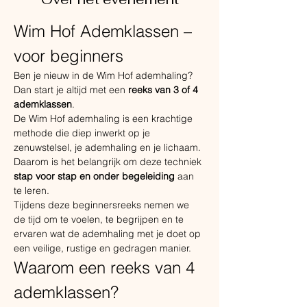
Wim Hof Ademklassen – 
voor beginners
Ben je nieuw in de Wim Hof ademhaling? 
Dan start je altijd met een 
reeks van 3 of 4 
ademklassen
.
De Wim Hof ademhaling is een krachtige 
methode die diep inwerkt op je 
zenuwstelsel, je ademhaling en je lichaam. 
Daarom is het belangrijk om deze techniek 
stap voor stap en onder begeleiding
 aan 
te leren.
Tijdens deze beginnersreeks nemen we 
de tijd om te voelen, te begrijpen en te 
ervaren wat de ademhaling met je doet op 
een veilige, rustige en gedragen manier.
Waarom een reeks van 4 
ademklassen?