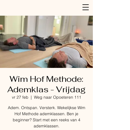
Wim Hof Methode:
Ademklas - Vrijdag
vr 27 feb
  |  
Weg naar Opoeteren 111
Adem. Ontspan. Versterk. Wekelijkse Wim
Hof Methode ademklassen. Ben je
beginner? Start met een reeks van 4
ademklassen.