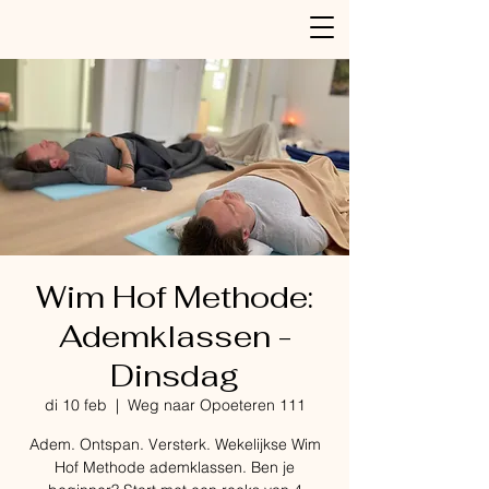
Wim Hof Methode:
Ademklassen -
Dinsdag
di 10 feb
  |  
Weg naar Opoeteren 111
Adem. Ontspan. Versterk. Wekelijkse Wim
Hof Methode ademklassen. Ben je