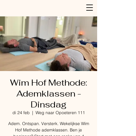
Wim Hof Methode:
Ademklassen -
Dinsdag
di 24 feb
  |  
Weg naar Opoeteren 111
Adem. Ontspan. Versterk. Wekelijkse Wim
Hof Methode ademklassen. Ben je