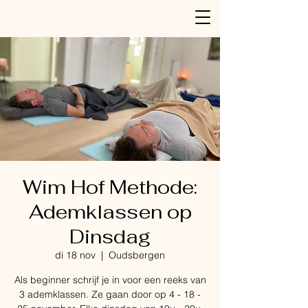
Wim Hof Methode:
Ademklassen op
Dinsdag
di 18 nov
  |  
Oudsbergen
Als beginner schrijf je in voor een reeks van
3 ademklassen. Ze gaan door op 4 - 18 -