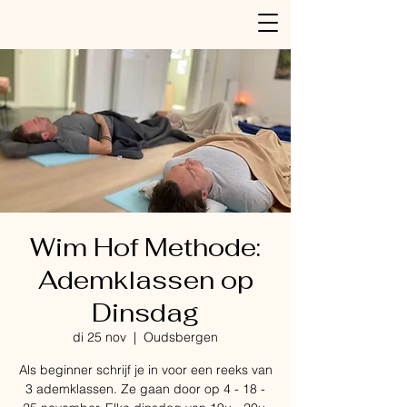
Wim Hof Methode:
Ademklassen op
Dinsdag
di 25 nov
  |  
Oudsbergen
Als beginner schrijf je in voor een reeks van
3 ademklassen. Ze gaan door op 4 - 18 -