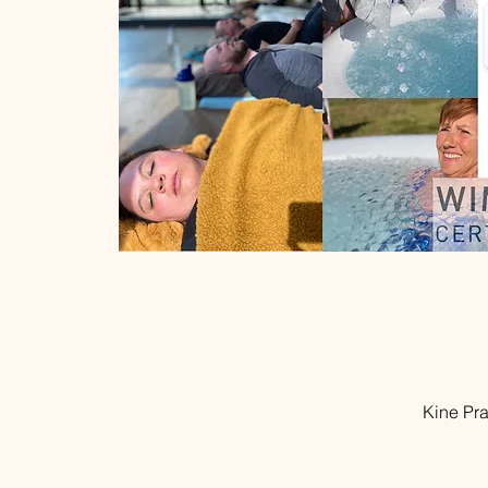
Kine Pr