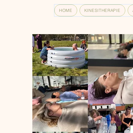
HOME
KINESITHERAPIE