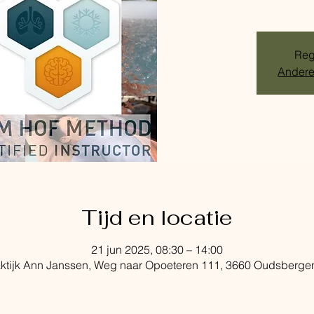
Regi
Andere
Tijd en locatie
21 jun 2025, 08:30 – 14:00
aktijk Ann Janssen, Weg naar Opoeteren 111, 3660 Oudsbergen