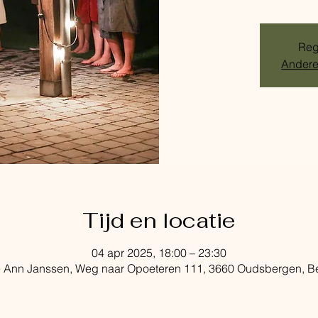
Regi
Andere
Tijd en locatie
04 apr 2025, 18:00 – 23:30
 Ann Janssen, Weg naar Opoeteren 111, 3660 Oudsbergen, B